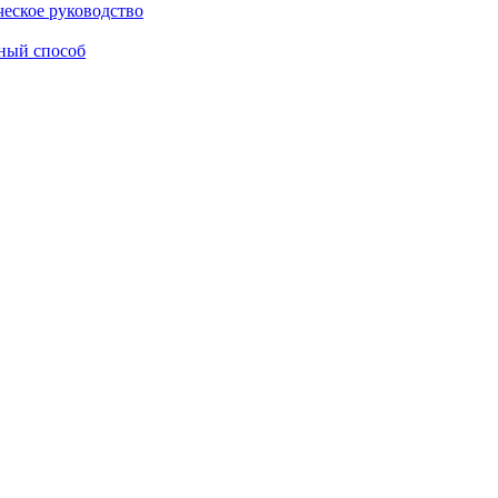
ческое руководство
ный способ