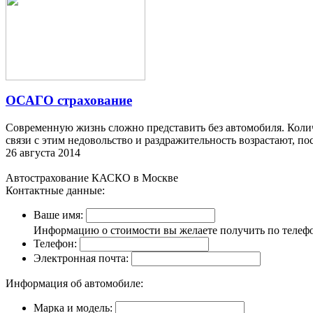
ОСАГО страхование
Современную жизнь сложно представить без автомобиля. Количе
связи с этим недовольство и раздражительность возрастают, по
26 августа 2014
Автострахование КАСКО в Москве
Контактные данные:
Ваше имя:
Информацию о стоимости вы желаете получить по телеф
Телефон:
Электронная почта:
Информация об автомобиле:
Марка и модель: