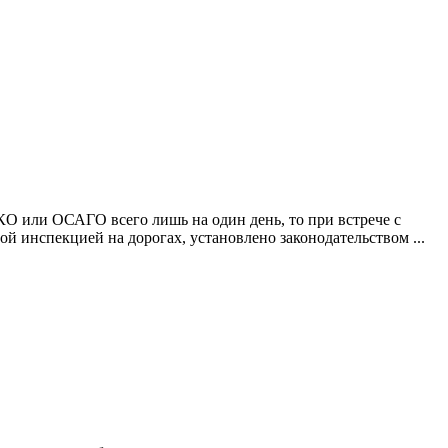
КО или ОСАГО всего лишь на один день, то при встрече с
й инспекцией на дорогах, установлено законодательством ...