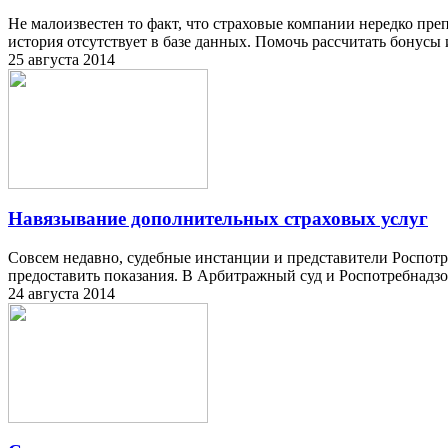
Не малоизвестен то факт, что страховые компании нередко пр
история отсутствует в базе данных. Помочь рассчитать бонусы
25 августа 2014
Навязывание дополнительных страховых услуг
Совсем недавно, судебные инстанции и представители Роспотр
предоставить показания. В Арбитражный суд и Роспотребнадзо
24 августа 2014